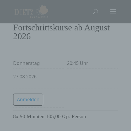
Fortschrittskurse ab August
2026
Donnerstag
20:45 Uhr
27.08.2026
Anmelden
8x 90 Minuten 105,00 € p. Person